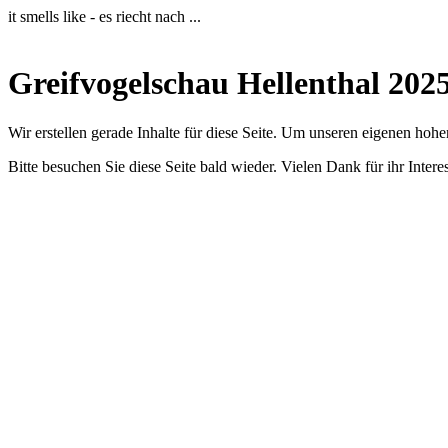
it smells like - es riecht nach ...
Greifvogelschau Hellenthal 202
Wir erstellen gerade Inhalte für diese Seite. Um unseren eigenen hoh
Bitte besuchen Sie diese Seite bald wieder. Vielen Dank für ihr Intere