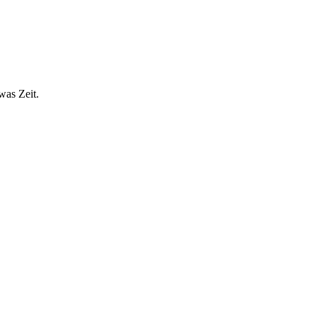
was Zeit.