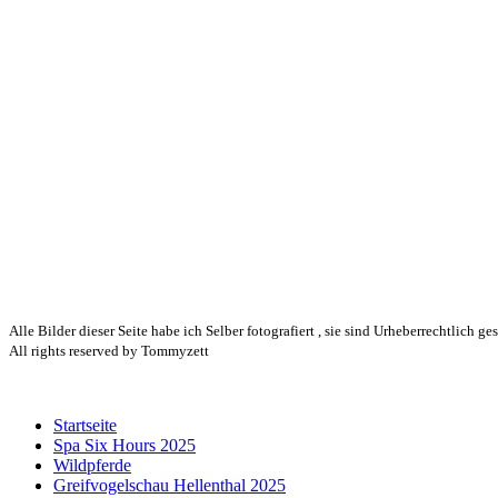
Alle Bilder dieser Seite habe ich Selber fotografiert , sie sind Urheberrechtlich ge
All rights reserved by Tommyzett
Startseite
Spa Six Hours 2025
Wildpferde
Greifvogelschau Hellenthal 2025