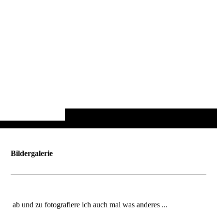
Bildergalerie
ab und zu fotografiere ich auch mal was anderes ...