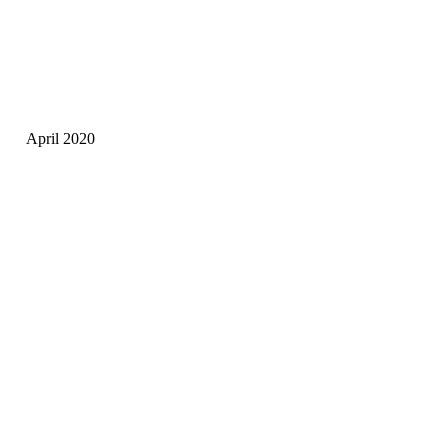
April 2020
.
.
.
.