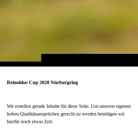
Reinoldus Cup 2020 Nürburgring
Wir erstellen gerade Inhalte für diese Seite. Um unseren eigenen
hohen Qualitätsansprüchen gerecht zu werden benötigen wir
hierfür noch etwas Zeit.